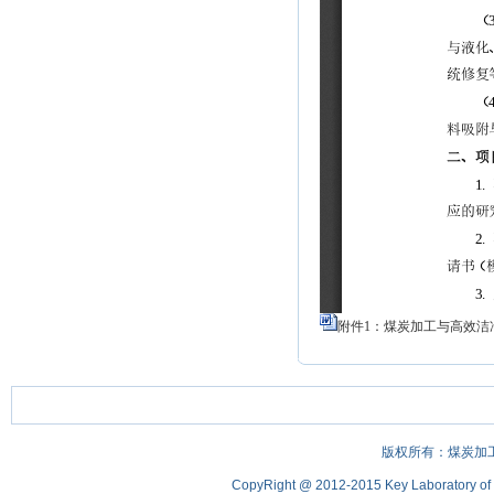
附件1：煤炭加工与高效洁
版权所有：煤炭加
CopyRight @ 2012-2015 Key Laboratory of Coa