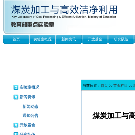
首页
实验室概况
新闻资讯
开放基金
研究队伍
当前位置：
首页
首页栏目
实验室概况
新闻资讯
新闻动态
煤炭加工与高
通知公告
开放基金
研究队伍