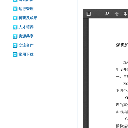
运行管理
科研及成果
人才培养
资源共享
交流合作
常用下载