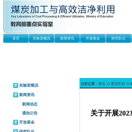
首页
实验室概况
新闻资讯
开放基金
研究队伍
当前位置：
首页
首页栏目
实验室概况
新闻资讯
新闻动态
关于开展20
通知公告
开放基金
研究队伍