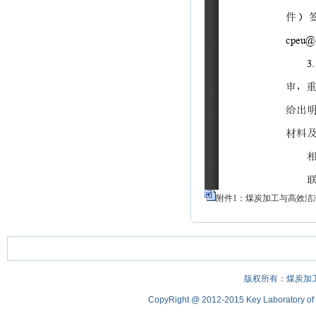
附件1：煤炭加工与高效洁
版权所有：煤炭加
CopyRight @ 2012-2015 Key Laboratory of Coa