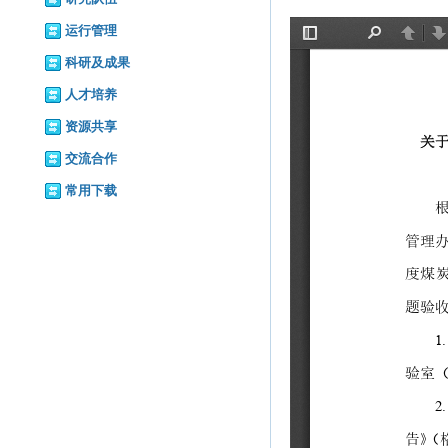
运行管理
科研及成果
人才培养
资源共享
交流合作
常用下载